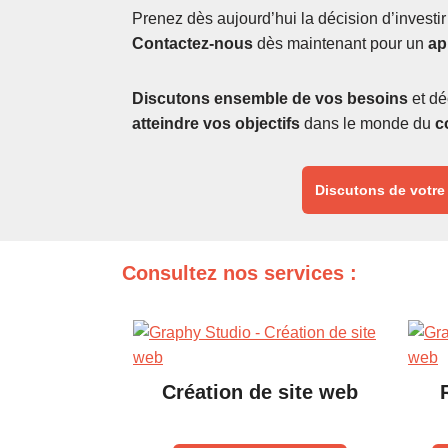
Prenez dès aujourd’hui la décision d’investi
Contactez-nous
dès maintenant pour un
ap
Discutons ensemble de vos besoins
et dé
atteindre vos objectifs
dans le monde du
c
Discutons de votre
Consultez nos services :
Création de site web