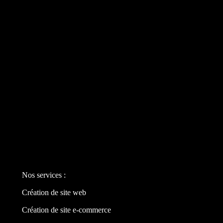
Nos services :
Création de site web
Création de site e-commerce