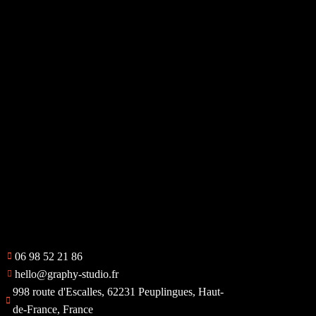
06 98 52 21 86
hello@graphy-studio.fr
998 route d'Escalles, 62231 Peuplingues, Haut-
de-France, France