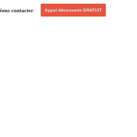
Nous contacter
Appel découverte GRATUIT