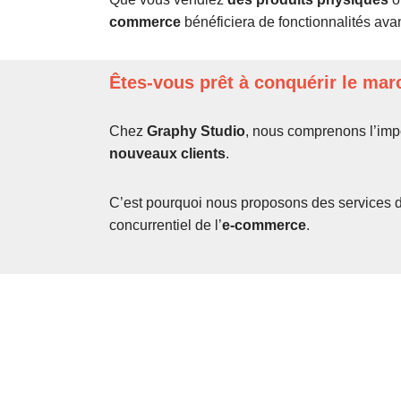
commerce
bénéficiera de fonctionnalités av
Êtes-vous prêt à conquérir le mar
Chez
Graphy Studio
, nous comprenons l’imp
nouveaux clients
.
C’est pourquoi nous proposons des services 
concurrentiel de l’
e-commerce
.