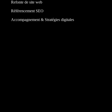
Refonte de site web
Référencement SEO
Accompagnement & Stratégies digitales