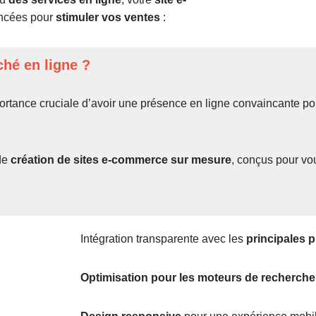
ancées pour
stimuler vos ventes
:
ché en ligne ?
ortance cruciale d’avoir une présence en ligne convaincante p
de
création de sites e-commerce sur mesure
, conçus pour vo
Intégration transparente avec les
principales 
Optimisation pour les moteurs de recherche