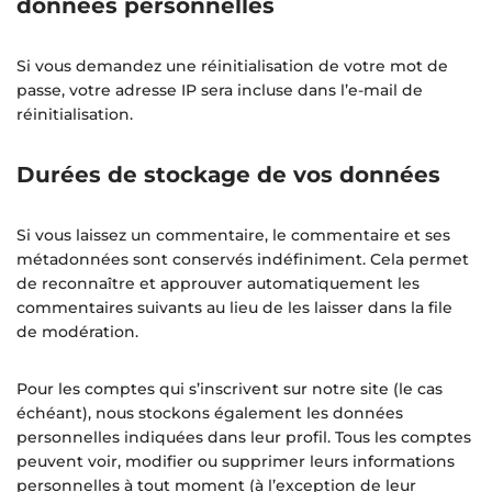
données personnelles
Si vous demandez une réinitialisation de votre mot de
passe, votre adresse IP sera incluse dans l’e-mail de
réinitialisation.
Durées de stockage de vos données
Si vous laissez un commentaire, le commentaire et ses
métadonnées sont conservés indéfiniment. Cela permet
de reconnaître et approuver automatiquement les
commentaires suivants au lieu de les laisser dans la file
de modération.
Pour les comptes qui s’inscrivent sur notre site (le cas
échéant), nous stockons également les données
personnelles indiquées dans leur profil. Tous les comptes
peuvent voir, modifier ou supprimer leurs informations
personnelles à tout moment (à l’exception de leur