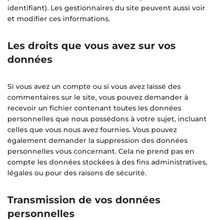
identifiant). Les gestionnaires du site peuvent aussi voir
et modifier ces informations.
Les droits que vous avez sur vos
données
Si vous avez un compte ou si vous avez laissé des
commentaires sur le site, vous pouvez demander à
recevoir un fichier contenant toutes les données
personnelles que nous possédons à votre sujet, incluant
celles que vous nous avez fournies. Vous pouvez
également demander la suppression des données
personnelles vous concernant. Cela ne prend pas en
compte les données stockées à des fins administratives,
légales ou pour des raisons de sécurité.
Transmission de vos données
personnelles