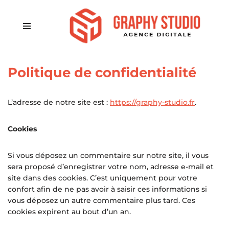
Aller
au
contenu
Politique de confidentialité
L’adresse de notre site est :
https://graphy-studio.fr
.
Cookies
Si vous déposez un commentaire sur notre site, il vous
sera proposé d’enregistrer votre nom, adresse e-mail et
site dans des cookies. C’est uniquement pour votre
confort afin de ne pas avoir à saisir ces informations si
vous déposez un autre commentaire plus tard. Ces
cookies expirent au bout d’un an.