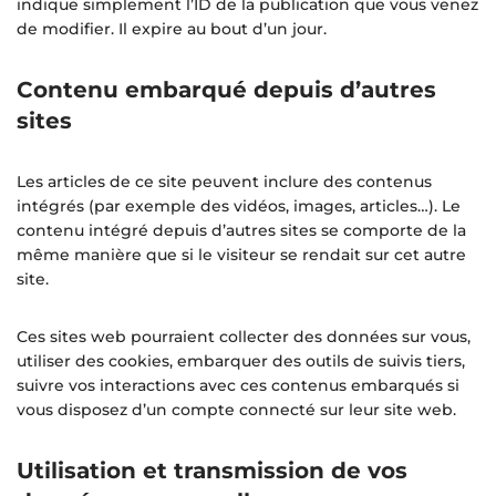
indique simplement l’ID de la publication que vous venez
de modifier. Il expire au bout d’un jour.
Contenu embarqué depuis d’autres
sites
Les articles de ce site peuvent inclure des contenus
intégrés (par exemple des vidéos, images, articles…). Le
contenu intégré depuis d’autres sites se comporte de la
même manière que si le visiteur se rendait sur cet autre
site.
Ces sites web pourraient collecter des données sur vous,
utiliser des cookies, embarquer des outils de suivis tiers,
suivre vos interactions avec ces contenus embarqués si
vous disposez d’un compte connecté sur leur site web.
Utilisation et transmission de vos