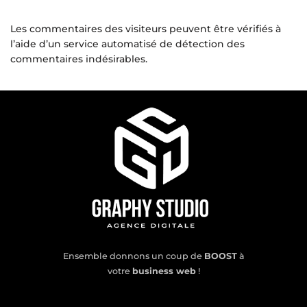
Les commentaires des visiteurs peuvent être vérifiés à
l’aide d’un service automatisé de détection des
commentaires indésirables.
Ensemble donnons un coup de
BOOST
à
votre
business web
!