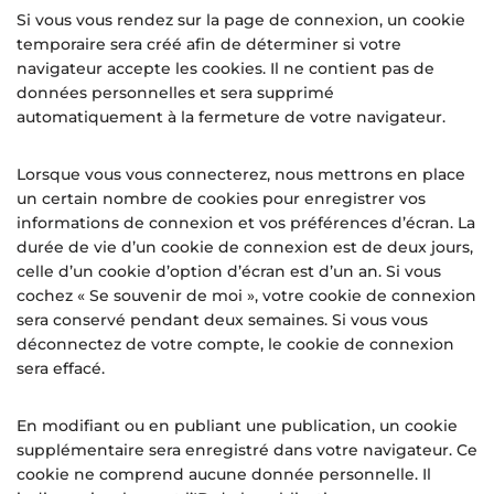
Si vous vous rendez sur la page de connexion, un cookie
temporaire sera créé afin de déterminer si votre
navigateur accepte les cookies. Il ne contient pas de
données personnelles et sera supprimé
automatiquement à la fermeture de votre navigateur.
Lorsque vous vous connecterez, nous mettrons en place
un certain nombre de cookies pour enregistrer vos
informations de connexion et vos préférences d’écran. La
durée de vie d’un cookie de connexion est de deux jours,
celle d’un cookie d’option d’écran est d’un an. Si vous
cochez « Se souvenir de moi », votre cookie de connexion
sera conservé pendant deux semaines. Si vous vous
déconnectez de votre compte, le cookie de connexion
sera effacé.
En modifiant ou en publiant une publication, un cookie
supplémentaire sera enregistré dans votre navigateur. Ce
cookie ne comprend aucune donnée personnelle. Il