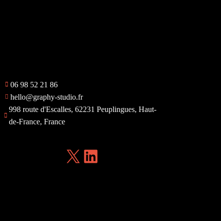
06 98 52 21 86
hello@graphy-studio.fr
998 route d'Escalles, 62231 Peuplingues, Haut-
de-France, France