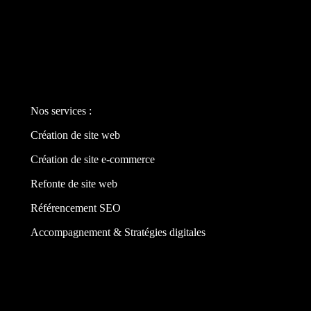
Nos services :
Création de site web
Création de site e-commerce
Refonte de site web
Référencement SEO
Accompagnement & Stratégies digitales